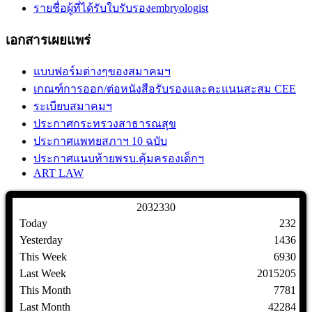
รายชื่อผู้ที่ได้รับใบรับรองembryologist
เอกสารเผยแพร่
แบบฟอร์มต่างๆของสมาคมฯ
เกณฑ์การออก/ต่อหนังสือรับรองและคะแนนสะสม CEE
ระเบียบสมาคมฯ
ประกาศกระทรวงสาธารณสุข
ประกาศแพทยสภาฯ 10 ฉบับ
ประกาศแนบท้ายพรบ.คุ้มครองเด็กฯ
ART LAW
2
0
3
2
3
3
0
Today
232
Yesterday
1436
This Week
6930
Last Week
2015205
This Month
7781
Last Month
42284