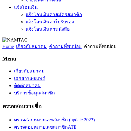
แจ้งโอนเงิน
แจ้งโอนเงินค่าสมัครสมาชิก
แจ้งโอนเงินค่าใบรับรอง
แจ้งโอนเงินค่าหนังสือ
Home
เกี่ยวกับสมาคม
คำถามที่พบบ่อย
คำถามที่พบบ่อย
Menu
เกี่ยวกับสมาคม
เอกสารเผยแพร่
ติดต่อสมาคม
บริการข้อมูลสมาชิก
ตรวจสอบรายชื่อ
ตรวจสอบหมายเลขสมาชิก (update 2023)
ตรวจสอบหมายเลขสมาชิกATE