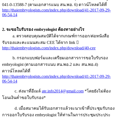
041-0-13588-7 (ตามเอกสารแนบ สน.พอ. 6) ดาวน์โหลดได้ที่
http://thaiembryologists.com/index.php/download/41-2017-09-29-
06-54-14
2. จะขอใบรับรอง embryologist ต้องทาอย่างไร
a. ตรวจสอบคุณสมบัติได้จากเกณฑ์การออก/ต่อหนังสือ
รับรองและคะแนนสะสม CEE ได้จาก link 
http://thaiembryologists.com/index.php/download/40-cee
b. กรอกแบบฟอร์มและเตรียมเอกสารการขอใบรับรอง
embryologist (ตามเอกสารแนบ สน.พอ.2 และ สน.พอ.4)
ดาวน์โหลดได้ที่
http://thaiembryologists.com/index.php/download/41-2017-09-29-
06-54-14
c. ส่งมาที่อีเมล์
ate.info2014@gmail.com
*โดยยังไม่ต้อง
โอนเงินค่ำขอใบรับรอง*
d. เมื่อสมาคมได้รับเอกสารแล้วจะนาเข้าที่ประชุมรับรอง
การออกใบรับรอง embryologist ให้ท่านในการประชุมประประ