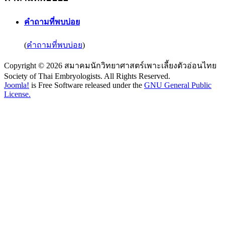
คำถามที่พบบ่อย
(
คำถามที่พบบ่อย
)
Copyright © 2026 สมาคมนักวิทยาศาสตร์เพาะเลี้ยงตัวอ่อนไทย
Society of Thai Embryologists. All Rights Reserved.
Joomla!
is Free Software released under the
GNU General Public
License.