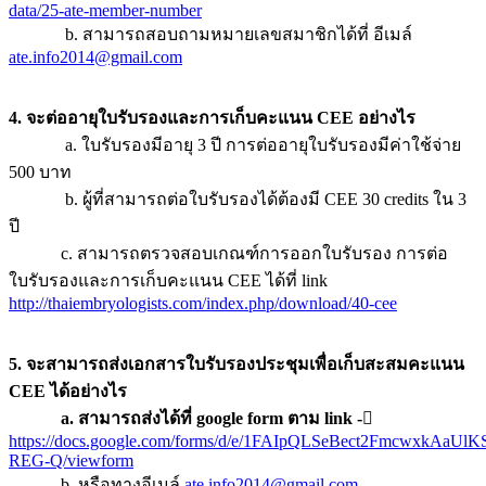
data/25-ate-member-number
b. สามารถสอบถามหมายเลขสมาชิกได้ที่ อีเมล์
ate.info2014@gmail.com
4. จะต่ออายุใบรับรองและการเก็บคะแนน CEE อย่างไร
a. ใบรับรองมีอายุ 3 ปี การต่ออายุใบรับรองมีค่าใช้จ่าย
500 บาท
b. ผู้ที่สามารถต่อใบรับรองได้ต้องมี CEE 30 credits ใน 3
ปี
c. สามารถตรวจสอบเกณฑ์การออกใบรับรอง การต่อ
ใบรับรองและการเก็บคะแนน CEE ได้ที่ link
http://thaiembryologists.com/index.php/download/40-cee
5. จะสามารถส่งเอกสารใบรับรองประชุมเพื่อเก็บสะสมคะแนน
CEE ได้อย่างไร
a. สามารถส่งได้ที่ google form ตาม link -
https://docs.google.com/forms/d/e/1FAIpQLSeBect2Fmcwxk
REG-Q/viewform
b. หรือทางอีเมล์
ate.info2014@gmail.com