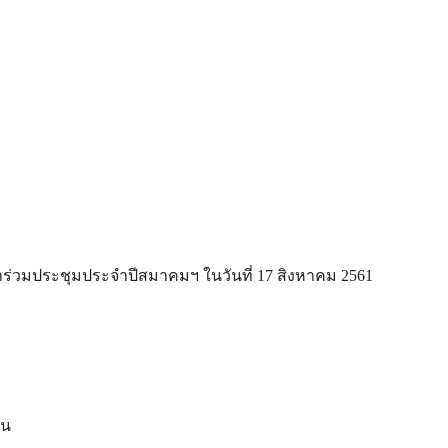
าร่วมประชุมประจำปีสมาคมฯ ในวันที่ 17 สิงหาคม 2561
ัน