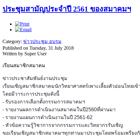
ประชุมสามัญประจำปี 2561 ของสมาคมฯ
Category:
ข่าวประชุม อบรม
Published on Tuesday, 31 July 2018
Written by Super User
เรียนสมาชิกสมาคม
ข่าวประชาสัมพันธ์งานประชุม
เรียนเชิญสมาชิกสมาคมนักวิทยาศาสตร์เพาะเลี้ยงตัวอ่อนไทยเข้
โดยมีวาระการประชุมดังนี้
- รับรองการเลือกตั้งกรรมการสมาคมฯ
- รายงานผลการดำเนินงานสมาคมในปี2560ที่ผ่านมา
- รายงานแผนการดำเนินงานในปี 2561-62
- หัวข้อความรู้วิชาการจากกรรมการและวิทยากรรับเชิญ
ขอเรียนเชิญสมาชิกสมาคมฯทุกท่านมาประชุมโดยพร้อมเพรียงก