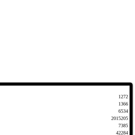
1272
1366
6534
2015205
7385
42284