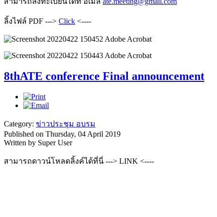
สามารถลงทะเบียนได้ที่ อีเมล์
ate.meeting@gmail.com
ลิ้งไฟล์ PDF --->
Click
<----
8thATE conference Final announcement
Category:
ข่าวประชุม อบรม
Published on Thursday, 04 April 2019
Written by Super User
สามารถดาวน์โหลดลิ้งค์ได้ที่นี่ ---> LINK <----