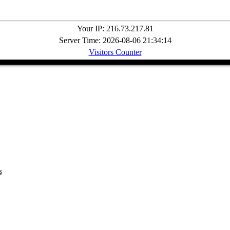
Your IP: 216.73.217.81
Server Time: 2026-08-06 21:34:14
Visitors Counter
ร