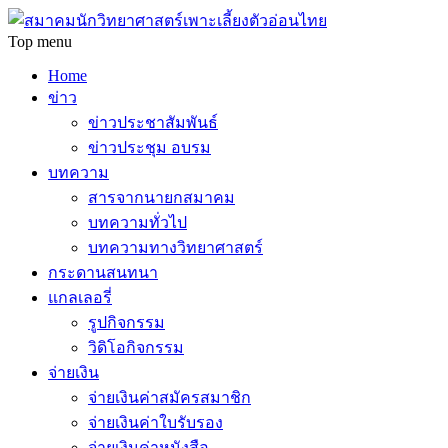
Top menu
Home
ข่าว
ข่าวประชาสัมพันธ์
ข่าวประชุม อบรม
บทความ
สารจากนายกสมาคม
บทความทั่วไป
บทความทางวิทยาศาสตร์
กระดานสนทนา
แกลเลอรี่
รูปกิจกรรม
วิดิโอกิจกรรม
จ่ายเงิน
จ่ายเงินค่าสมัครสมาชิก
จ่ายเงินค่าใบรับรอง
จ่ายเงินค่าหนังสือ