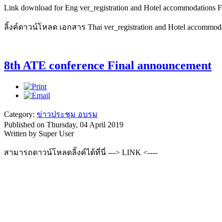
Link download for Eng ver_registration and Hotel accommodations 
ลิ้งค์ดาวน์โหลด เอกสาร Thai ver_registration and Hotel accommod
8th ATE conference Final announcement
Category:
ข่าวประชุม อบรม
Published on Thursday, 04 April 2019
Written by Super User
สามารถดาวน์โหลดลิ้งค์ได้ที่นี่ ---> LINK <----