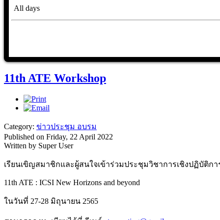
All days
11th ATE Workshop
Category:
ข่าวประชุม อบรม
Published on Friday, 22 April 2022
Written by Super User
เรียนเขิญสมาชิกและผู้สนใจเข้าร่วมประชุมวิชาการเชิงปฏิบัติกา
11th ATE : ICSI New Horizons and beyond
ในวันที่ 27-28 มิถุนายน 2565