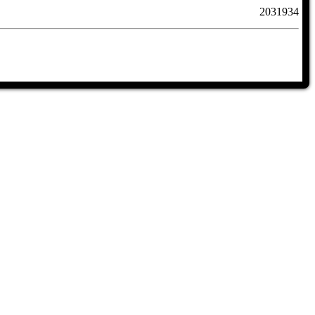
2031934