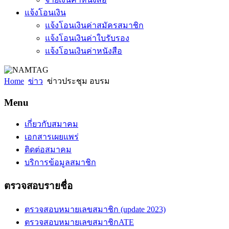
แจ้งโอนเงิน
แจ้งโอนเงินค่าสมัครสมาชิก
แจ้งโอนเงินค่าใบรับรอง
แจ้งโอนเงินค่าหนังสือ
Home
ข่าว
ข่าวประชุม อบรม
Menu
เกี่ยวกับสมาคม
เอกสารเผยแพร่
ติดต่อสมาคม
บริการข้อมูลสมาชิก
ตรวจสอบรายชื่อ
ตรวจสอบหมายเลขสมาชิก (update 2023)
ตรวจสอบหมายเลขสมาชิกATE