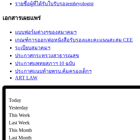
รายชื่อผู้ที่ได้รับใบรับรองembryologist
เอกสารเผยแพร่
แบบฟอร์มต่างๆของสมาคมฯ
เกณฑ์การออก/ต่อหนังสือรับรองและคะแนนสะสม CEE
ระเบียบสมาคมฯ
ประกาศกระทรวงสาธารณสุข
ประกาศแพทยสภาฯ 10 ฉบับ
ประกาศแนบท้ายพรบ.คุ้มครองเด็กฯ
ART LAW
Today
Yesterday
This Week
Last Week
This Month
Last Month