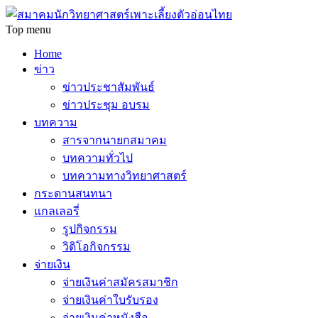
Top menu
Home
ข่าว
ข่าวประชาสัมพันธ์
ข่าวประชุม อบรม
บทความ
สารจากนายกสมาคม
บทความทั่วไป
บทความทางวิทยาศาสตร์
กระดานสนทนา
แกลเลอรี่
รูปกิจกรรม
วิดิโอกิจกรรม
จ่ายเงิน
จ่ายเงินค่าสมัครสมาชิก
จ่ายเงินค่าใบรับรอง
จ่ายเงินค่าหนังสือ