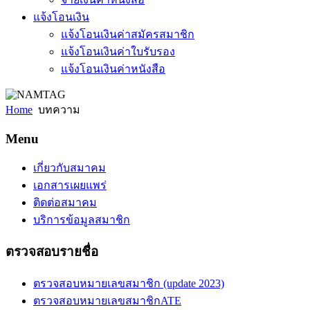
แจ้งโอนเงิน
แจ้งโอนเงินค่าสมัครสมาชิก
แจ้งโอนเงินค่าใบรับรอง
แจ้งโอนเงินค่าหนังสือ
Home
บทความ
Menu
เกี่ยวกับสมาคม
เอกสารเผยแพร่
ติดต่อสมาคม
บริการข้อมูลสมาชิก
ตรวจสอบรายชื่อ
ตรวจสอบหมายเลขสมาชิก (update 2023)
ตรวจสอบหมายเลขสมาชิกATE