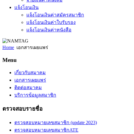
แจ้งโอนเงิน
แจ้งโอนเงินค่าสมัครสมาชิก
แจ้งโอนเงินค่าใบรับรอง
แจ้งโอนเงินค่าหนังสือ
Home
เอกสารเผยแพร่
Menu
เกี่ยวกับสมาคม
เอกสารเผยแพร่
ติดต่อสมาคม
บริการข้อมูลสมาชิก
ตรวจสอบรายชื่อ
ตรวจสอบหมายเลขสมาชิก (update 2023)
ตรวจสอบหมายเลขสมาชิกATE