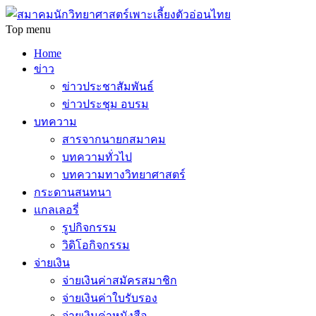
Top menu
Home
ข่าว
ข่าวประชาสัมพันธ์
ข่าวประชุม อบรม
บทความ
สารจากนายกสมาคม
บทความทั่วไป
บทความทางวิทยาศาสตร์
กระดานสนทนา
แกลเลอรี่
รูปกิจกรรม
วิดิโอกิจกรรม
จ่ายเงิน
จ่ายเงินค่าสมัครสมาชิก
จ่ายเงินค่าใบรับรอง
จ่ายเงินค่าหนังสือ