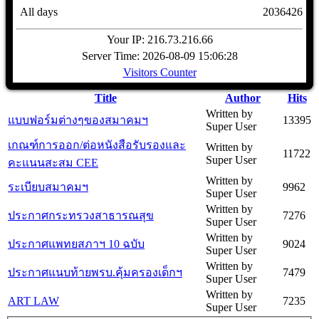
All days
2036426
Your IP: 216.73.216.66
Server Time: 2026-08-09 15:06:28
Visitors Counter
Title
Author
Hits
Written by
แบบฟอร์มต่างๆของสมาคมฯ
13395
Super User
เกณฑ์การออก/ต่อหนังสือรับรองและ
Written by
11722
Super User
คะแนนสะสม CEE
Written by
ระเบียบสมาคมฯ
9962
Super User
Written by
ประกาศกระทรวงสาธารณสุข
7276
Super User
Written by
ประกาศแพทยสภาฯ 10 ฉบับ
9024
Super User
Written by
ประกาศแนบท้ายพรบ.คุ้มครองเด็กฯ
7479
Super User
Written by
ART LAW
7235
Super User