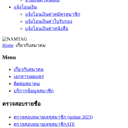
แจ้งโอนเงิน
แจ้งโอนเงินค่าสมัครสมาชิก
แจ้งโอนเงินค่าใบรับรอง
แจ้งโอนเงินค่าหนังสือ
Home
เกี่ยวกับสมาคม
Menu
เกี่ยวกับสมาคม
เอกสารเผยแพร่
ติดต่อสมาคม
บริการข้อมูลสมาชิก
ตรวจสอบรายชื่อ
ตรวจสอบหมายเลขสมาชิก (update 2023)
ตรวจสอบหมายเลขสมาชิกATE