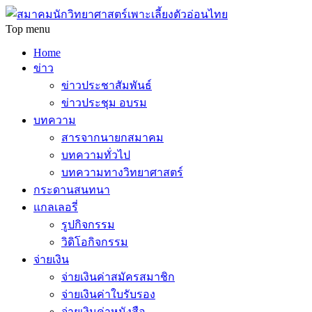
Top menu
Home
ข่าว
ข่าวประชาสัมพันธ์
ข่าวประชุม อบรม
บทความ
สารจากนายกสมาคม
บทความทั่วไป
บทความทางวิทยาศาสตร์
กระดานสนทนา
แกลเลอรี่
รูปกิจกรรม
วิดิโอกิจกรรม
จ่ายเงิน
จ่ายเงินค่าสมัครสมาชิก
จ่ายเงินค่าใบรับรอง
จ่ายเงินค่าหนังสือ