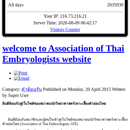
All days
2035939
Your IP: 216.73.216.21
Server Time: 2026-08-09 06:42:17
Visitors Counter
welcome to Association of Thai
Embryologists website
Category:
คำต้อนรับ
Published on Monday, 20 April 2015
Written
by Super User
ยินดีต้อนรับสู่เว็บไซต์ของสมาคมนักวิทยาศาสตร์เพาะเลี้ยงตัวอ่อนไทย
ยินดีต้อนรับสมาชิกและผู้สนใจเข้าสู่
เว็บไซต์ของสมาคมนักวิทยาศาสตร์เพาะเลี้ยง
ตัวอ่อนไทย (Association of Thai Embryologists; ATE)