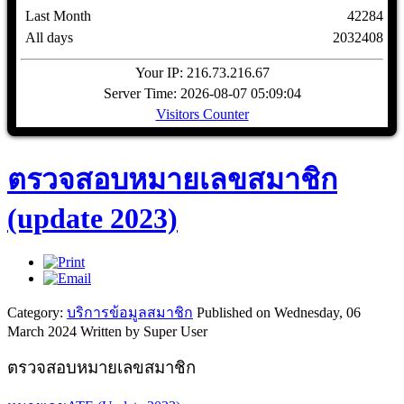
Last Month
42284
All days
2032408
Your IP: 216.73.216.67
Server Time: 2026-08-07 05:09:04
Visitors Counter
ตรวจสอบหมายเลขสมาชิก
(update 2023)
Category:
บริการข้อมูลสมาชิก
Published on Wednesday, 06
March 2024
Written by Super User
ตรวจสอบหมายเลขสมาชิก