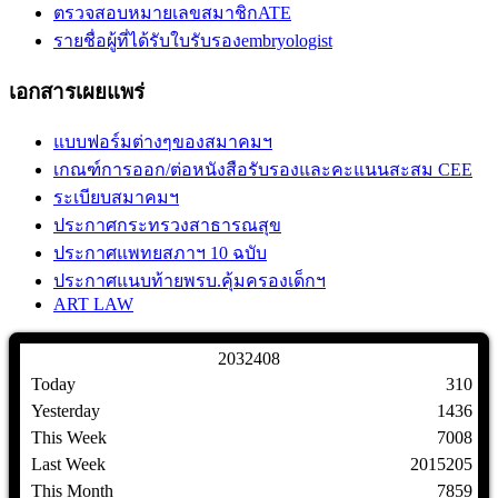
ตรวจสอบหมายเลขสมาชิกATE
รายชื่อผู้ที่ได้รับใบรับรองembryologist
เอกสารเผยแพร่
แบบฟอร์มต่างๆของสมาคมฯ
เกณฑ์การออก/ต่อหนังสือรับรองและคะแนนสะสม CEE
ระเบียบสมาคมฯ
ประกาศกระทรวงสาธารณสุข
ประกาศแพทยสภาฯ 10 ฉบับ
ประกาศแนบท้ายพรบ.คุ้มครองเด็กฯ
ART LAW
2
0
3
2
4
0
8
Today
310
Yesterday
1436
This Week
7008
Last Week
2015205
This Month
7859