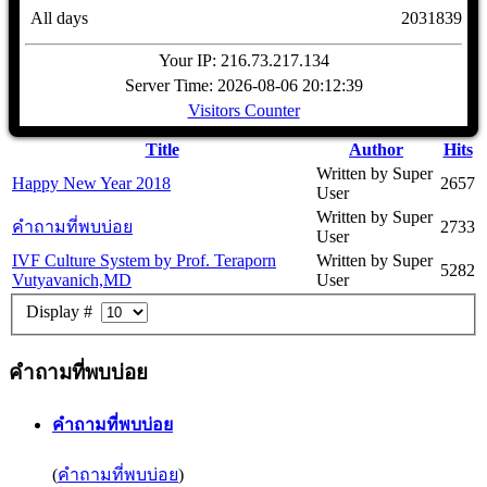
All days
2031839
Your IP: 216.73.217.134
Server Time: 2026-08-06 20:12:39
Visitors Counter
Title
Author
Hits
Written by Super
Happy New Year 2018
2657
User
Written by Super
คำถามที่พบบ่อย
2733
User
IVF Culture System by Prof. Teraporn
Written by Super
5282
Vutyavanich,MD
User
Display #
คำถามที่พบบ่อย
คำถามที่พบบ่อย
(
คำถามที่พบบ่อย
)