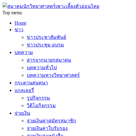
Top menu
Home
ข่าว
ข่าวประชาสัมพันธ์
ข่าวประชุม อบรม
บทความ
สารจากนายกสมาคม
บทความทั่วไป
บทความทางวิทยาศาสตร์
กระดานสนทนา
แกลเลอรี่
รูปกิจกรรม
วิดิโอกิจกรรม
จ่ายเงิน
จ่ายเงินค่าสมัครสมาชิก
จ่ายเงินค่าใบรับรอง
จ่ายเงินค่าหนังสือ