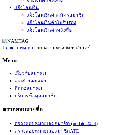
แจ้งโอนเงิน
แจ้งโอนเงินค่าสมัครสมาชิก
แจ้งโอนเงินค่าใบรับรอง
แจ้งโอนเงินค่าหนังสือ
Home
บทความ
บทความทางวิทยาศาสตร์
Menu
เกี่ยวกับสมาคม
เอกสารเผยแพร่
ติดต่อสมาคม
บริการข้อมูลสมาชิก
ตรวจสอบรายชื่อ
ตรวจสอบหมายเลขสมาชิก (update 2023)
ตรวจสอบหมายเลขสมาชิกATE