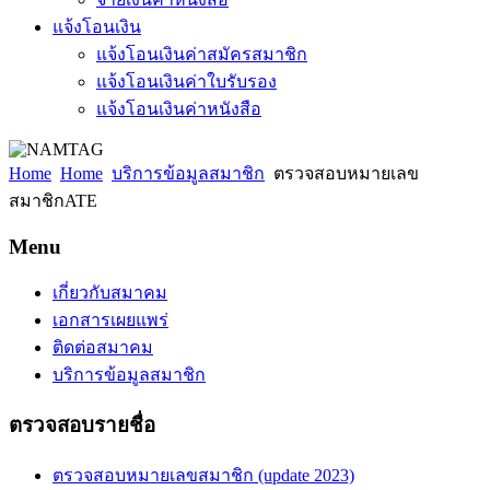
แจ้งโอนเงิน
แจ้งโอนเงินค่าสมัครสมาชิก
แจ้งโอนเงินค่าใบรับรอง
แจ้งโอนเงินค่าหนังสือ
Home
Home
บริการข้อมูลสมาชิก
ตรวจสอบหมายเลข
สมาชิกATE
Menu
เกี่ยวกับสมาคม
เอกสารเผยแพร่
ติดต่อสมาคม
บริการข้อมูลสมาชิก
ตรวจสอบรายชื่อ
ตรวจสอบหมายเลขสมาชิก (update 2023)