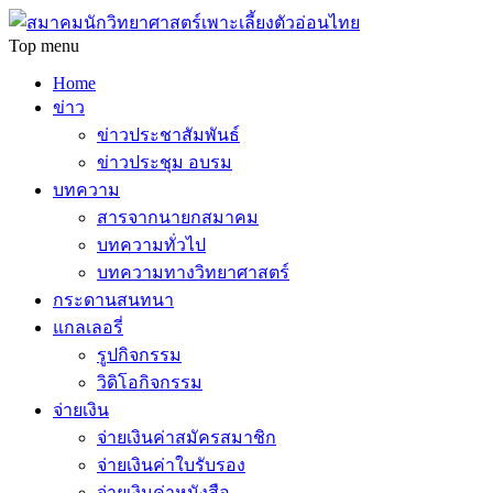
Top menu
Home
ข่าว
ข่าวประชาสัมพันธ์
ข่าวประชุม อบรม
บทความ
สารจากนายกสมาคม
บทความทั่วไป
บทความทางวิทยาศาสตร์
กระดานสนทนา
แกลเลอรี่
รูปกิจกรรม
วิดิโอกิจกรรม
จ่ายเงิน
จ่ายเงินค่าสมัครสมาชิก
จ่ายเงินค่าใบรับรอง
จ่ายเงินค่าหนังสือ