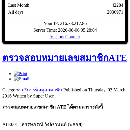
Last Month
42284
All days
2030971
Your IP: 216.73.217.86
Server Time: 2026-08-06 05:28:04
Visitors Counter
ตรวจสอบหมายเลขสมาชิกATE
Category:
บริการข้อมูลสมาชิก
Published on Thursday, 03 March
2016
Written by Super User
ตรวจสอบหมายเลขสมาชิก ATE ได้ตามตารางดังนี้
ATE001
หรรษภรณ์ วังจิรานนท์ (พลอย)