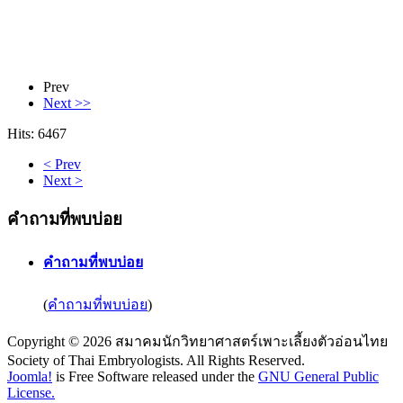
Prev
Next >>
Hits: 6467
< Prev
Next >
คำถามที่พบบ่อย
คำถามที่พบบ่อย
(
คำถามที่พบบ่อย
)
Copyright © 2026 สมาคมนักวิทยาศาสตร์เพาะเลี้ยงตัวอ่อนไทย
Society of Thai Embryologists. All Rights Reserved.
Joomla!
is Free Software released under the
GNU General Public
License.