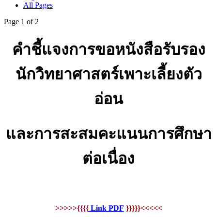
All Pages
Page 1 of 2
คำชี้แจงการขอหนังสือรับรอง
นักวิทยาศาสตร์เพาะเลี้ยงตัว
อ่อน
และการสะสมคะแนนการศึกษา
ต่อเนื่อง
>>>>>{{{{
Link PDF
}}}}}<<<<<