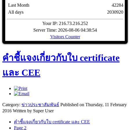
Last Month
42284
All days
2030920
Your IP: 216.73.216.252
Server Time: 2026-08-06 04:38:54
Visitors Counter
คำชี้แจงเกี่ยวกับใบ certificate
และ CEE
Category:
ข่าวประชาสัมพันธ์
Published on Thursday, 11 February
2016
Written by Super User
คำชี้แจงเกี่ยวกับใบ certificate และ CEE
Page 2