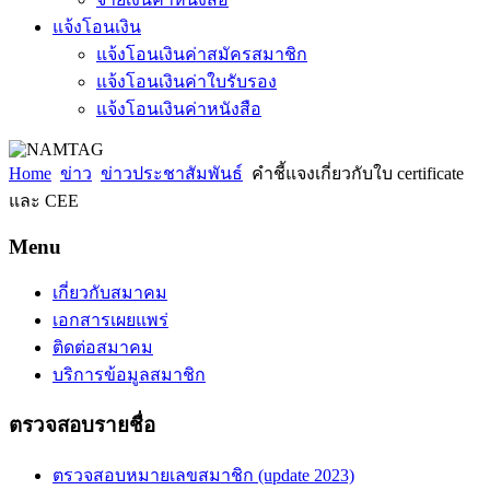
แจ้งโอนเงิน
แจ้งโอนเงินค่าสมัครสมาชิก
แจ้งโอนเงินค่าใบรับรอง
แจ้งโอนเงินค่าหนังสือ
Home
ข่าว
ข่าวประชาสัมพันธ์
คำชี้แจงเกี่ยวกับใบ certificate
และ CEE
Menu
เกี่ยวกับสมาคม
เอกสารเผยแพร่
ติดต่อสมาคม
บริการข้อมูลสมาชิก
ตรวจสอบรายชื่อ
ตรวจสอบหมายเลขสมาชิก (update 2023)