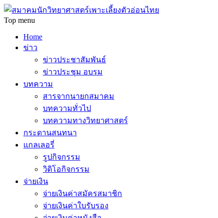
Top menu
Home
ข่าว
ข่าวประชาสัมพันธ์
ข่าวประชุม อบรม
บทความ
สารจากนายกสมาคม
บทความทั่วไป
บทความทางวิทยาศาสตร์
กระดานสนทนา
แกลเลอรี่
รูปกิจกรรม
วิดิโอกิจกรรม
จ่ายเงิน
จ่ายเงินค่าสมัครสมาชิก
จ่ายเงินค่าใบรับรอง
จ่ายเงินค่าหนังสือ