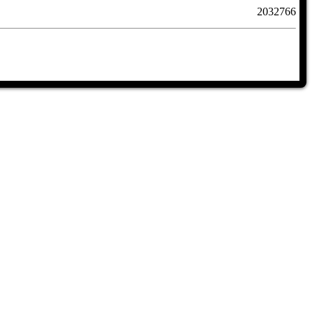
2032766