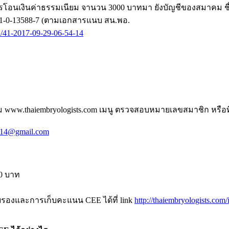
เงินค่าธรรมเนียม จานวน 3000 บาทมา ยังบัญชีของสมาคม ชื่อบ
041-0-13588-7 (ตามเอกสารแนบ สน.พอ.
ad/41-2017-09-29-06-54-14
thaiembryologists.com เมนู ตรวจสอบหมายเลขสมาชิก หรือที่
2014@gmail.com
0 บาท
และการเก็บคะแนน CEE ได้ที่ link
http://thaiembryologists.co