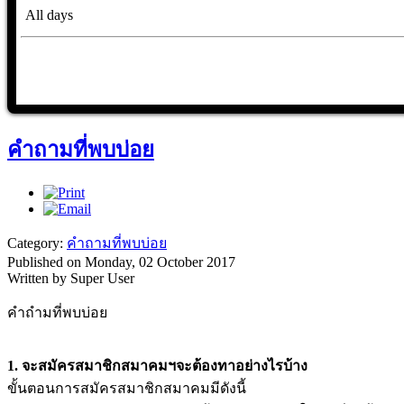
All days
คำถามที่พบบ่อย
Category:
คำถามที่พบบ่อย
Published on Monday, 02 October 2017
Written by Super User
คำถำมที่พบบ่อย
1. จะสมัครสมาชิกสมาคมฯจะต้องทาอย่างไรบ้าง
ขั้นตอนการสมัครสมาชิกสมาคมมีดังนี้