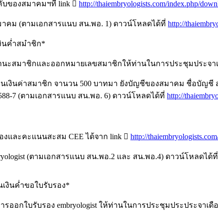
บของสมาคมฯที่ link 
http://thaiembryologists.com/index.php/dow
ม (ตามเอกสารแนบ สน.พอ. 1) ดาวน์โหลดได้ที่
http://thaiembr
งินค่ำสมำชิก*
งสถานะสมาชิกและออกหมายเลขสมาชิกให้ท่านในการประชุมประจ
งินค่าสมาชิก จานวน 500 บาทมา ยังบัญชีของสมาคม ชื่อบัญชี ส
3588-7 (ตามเอกสารแนบ สน.พอ. 6) ดาวน์โหลดได้ที่
http://thaiembr
องและคะแนนสะสม CEE ได้จาก link 
http://thaiembryologists.co
gist (ตามเอกสารแนบ สน.พอ.2 และ สน.พอ.4) ดาวน์โหลดได้ที
นเงินค่ำขอใบรับรอง*
ารออกใบรับรอง embryologist ให้ท่านในการประชุมประประจาเ