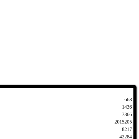
668
1436
7366
2015205
8217
42284