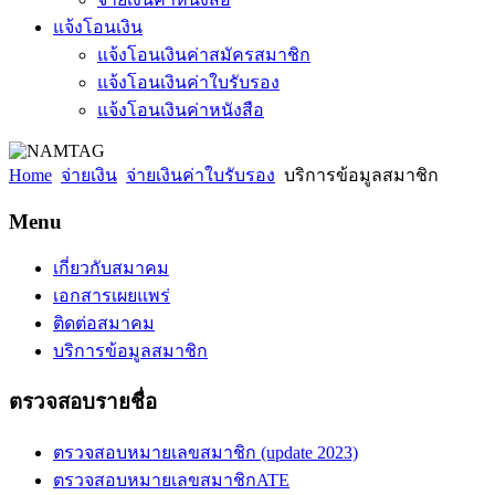
แจ้งโอนเงิน
แจ้งโอนเงินค่าสมัครสมาชิก
แจ้งโอนเงินค่าใบรับรอง
แจ้งโอนเงินค่าหนังสือ
Home
จ่ายเงิน
จ่ายเงินค่าใบรับรอง
บริการข้อมูลสมาชิก
Menu
เกี่ยวกับสมาคม
เอกสารเผยแพร่
ติดต่อสมาคม
บริการข้อมูลสมาชิก
ตรวจสอบรายชื่อ
ตรวจสอบหมายเลขสมาชิก (update 2023)
ตรวจสอบหมายเลขสมาชิกATE