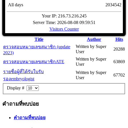
All days
2034542
Your IP: 216.73.216.245
Server Time: 2026-08-08 09:59:51
Visitors Counter
Title
Author
Hits
Written by Super
ตรวจสอบหมายเลขสมาชิก (update
20288
User
2023)
Written by Super
ตรวจสอบหมายเลขสมาชิกATE
63869
User
รายชื่อผู้ที่ได้รับใบรับ
Written by Super
67702
User
รองembryologist
Display #
คำถามที่พบบ่อย
คำถามที่พบบ่อย