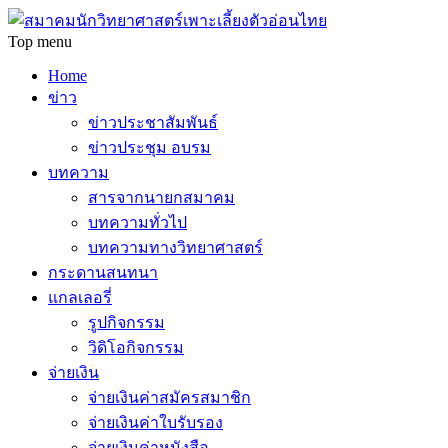
Top menu
Home
ข่าว
ข่าวประชาสัมพันธ์
ข่าวประชุม อบรม
บทความ
สารจากนายกสมาคม
บทความทั่วไป
บทความทางวิทยาศาสตร์
กระดานสนทนา
แกลเลอรี่
รูปกิจกรรม
วิดิโอกิจกรรม
จ่ายเงิน
จ่ายเงินค่าสมัครสมาชิก
จ่ายเงินค่าใบรับรอง
จ่ายเงินค่าหนังสือ