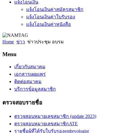
แจ้งโอนเงิน
แจ้งโอนเงินค่าสมัครสมาชิก
แจ้งโอนเงินค่าใบรับรอง
แจ้งโอนเงินค่าหนังสือ
Home
ข่าว
ข่าวประชุม อบรม
Menu
เกี่ยวกับสมาคม
เอกสารเผยแพร่
ติดต่อสมาคม
บริการข้อมูลสมาชิก
ตรวจสอบรายชื่อ
ตรวจสอบหมายเลขสมาชิก (update 2023)
ตรวจสอบหมายเลขสมาชิกATE
รายชื่อผู้ที่ได้รับใบรับรองembryologist