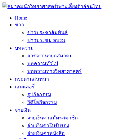
Home
ข่าว
ข่าวประชาสัมพันธ์
ข่าวประชุม อบรม
บทความ
สารจากนายกสมาคม
บทความทั่วไป
บทความทางวิทยาศาสตร์
กระดานสนทนา
แกลเลอรี่
รูปกิจกรรม
วิดิโอกิจกรรม
จ่ายเงิน
จ่ายเงินค่าสมัครสมาชิก
จ่ายเงินค่าใบรับรอง
จ่ายเงินค่าหนังสือ