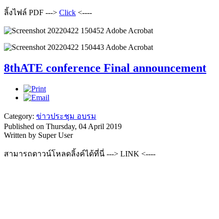
ลิ้งไฟล์ PDF --->
Click
<----
8thATE conference Final announcement
Category:
ข่าวประชุม อบรม
Published on Thursday, 04 April 2019
Written by Super User
สามารถดาวน์โหลดลิ้งค์ได้ที่นี่ ---> LINK <----