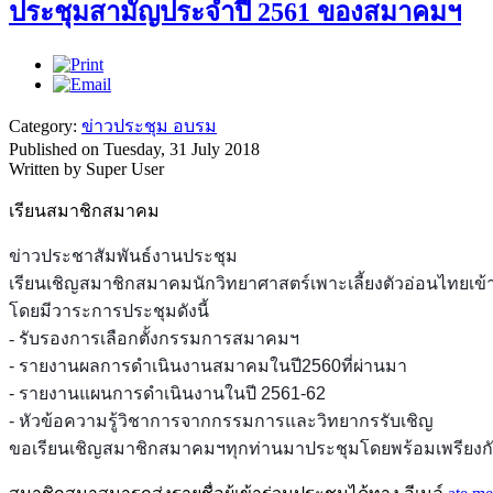
ประชุมสามัญประจำปี 2561 ของสมาคมฯ
Category:
ข่าวประชุม อบรม
Published on Tuesday, 31 July 2018
Written by Super User
เรียนสมาชิกสมาคม
ข่าวประชาสัมพันธ์งานประชุม
เรียนเชิญสมาชิกสมาคมนักวิทยาศาสตร์เพาะเลี้ยงตัวอ่อนไทยเข้
โดยมีวาระการประชุมดังนี้
- รับรองการเลือกตั้งกรรมการสมาคมฯ
- รายงานผลการดำเนินงานสมาคมในปี2560ที่ผ่านมา
- รายงานแผนการดำเนินงานในปี 2561-62
- หัวข้อความรู้วิชาการจากกรรมการและวิทยากรรับเชิญ
ขอเรียนเชิญสมาชิกสมาคมฯทุกท่านมาประชุมโดยพร้อมเพรียงก