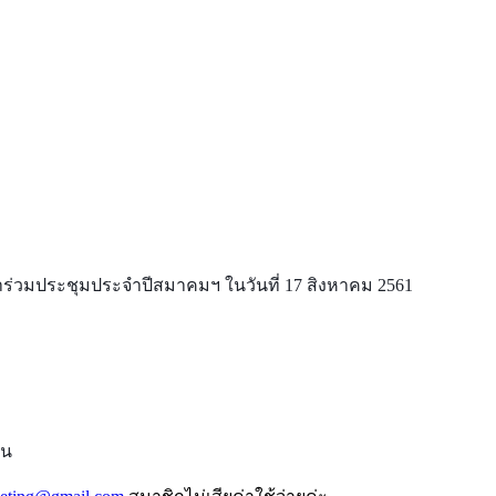
าร่วมประชุมประจำปีสมาคมฯ ในวันที่ 17 สิงหาคม 2561
ัน