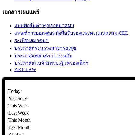
เอกสารเผยแพร่
แบบฟอร์มต่างๆของสมาคมฯ
เกณฑ์การออก/ต่อหนังสือรับรองและคะแนนสะสม CEE
ระเบียบสมาคมฯ
ประกาศกระทรวงสาธารณสุข
ประกาศแพทยสภาฯ 10 ฉบับ
ประกาศแนบท้ายพรบ.คุ้มครองเด็กฯ
ART LAW
Today
Yesterday
This Week
Last Week
This Month
Last Month
All days