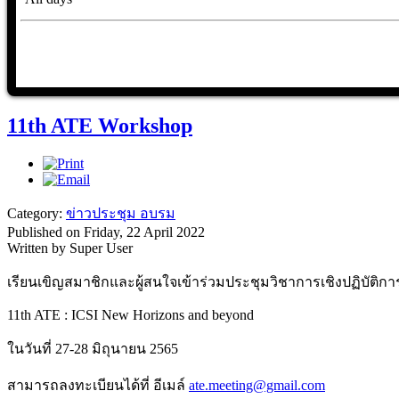
11th ATE Workshop
Category:
ข่าวประชุม อบรม
Published on Friday, 22 April 2022
Written by Super User
เรียนเขิญสมาชิกและผู้สนใจเข้าร่วมประชุมวิชาการเชิงปฏิบัติกา
11th ATE : ICSI New Horizons and beyond
ในวันที่ 27-28 มิถุนายน 2565
สามารถลงทะเบียนได้ที่ อีเมล์
ate.meeting@gmail.com