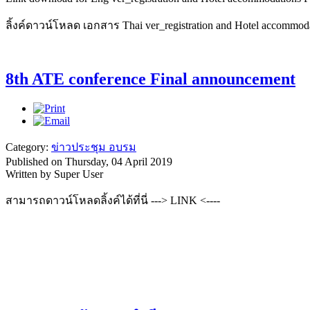
ลิ้งค์ดาวน์โหลด เอกสาร Thai ver_registration and Hotel accommod
8th ATE conference Final announcement
Category:
ข่าวประชุม อบรม
Published on Thursday, 04 April 2019
Written by Super User
สามารถดาวน์โหลดลิ้งค์ได้ที่นี่ ---> LINK <----