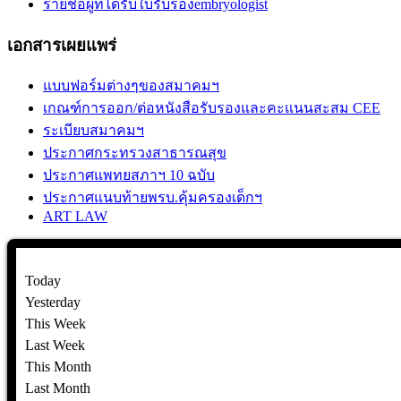
รายชื่อผู้ที่ได้รับใบรับรองembryologist
เอกสารเผยแพร่
แบบฟอร์มต่างๆของสมาคมฯ
เกณฑ์การออก/ต่อหนังสือรับรองและคะแนนสะสม CEE
ระเบียบสมาคมฯ
ประกาศกระทรวงสาธารณสุข
ประกาศแพทยสภาฯ 10 ฉบับ
ประกาศแนบท้ายพรบ.คุ้มครองเด็กฯ
ART LAW
Today
Yesterday
This Week
Last Week
This Month
Last Month