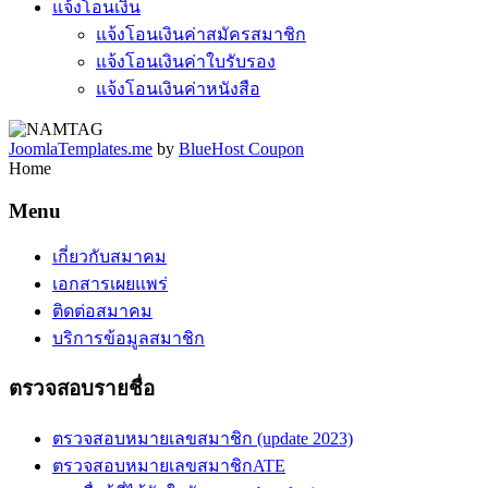
แจ้งโอนเงิน
แจ้งโอนเงินค่าสมัครสมาชิก
แจ้งโอนเงินค่าใบรับรอง
แจ้งโอนเงินค่าหนังสือ
JoomlaTemplates.me
by
BlueHost Coupon
Home
Menu
เกี่ยวกับสมาคม
เอกสารเผยแพร่
ติดต่อสมาคม
บริการข้อมูลสมาชิก
ตรวจสอบรายชื่อ
ตรวจสอบหมายเลขสมาชิก (update 2023)
ตรวจสอบหมายเลขสมาชิกATE