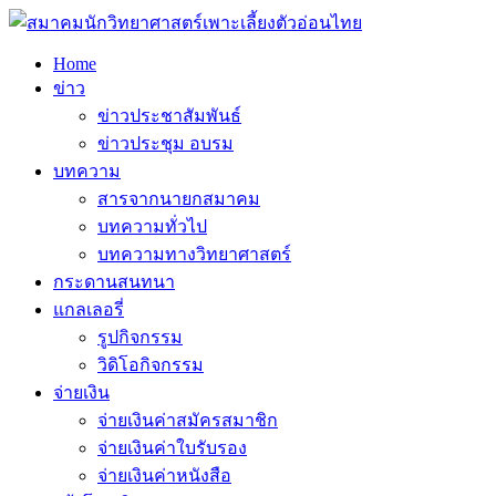
Home
ข่าว
ข่าวประชาสัมพันธ์
ข่าวประชุม อบรม
บทความ
สารจากนายกสมาคม
บทความทั่วไป
บทความทางวิทยาศาสตร์
กระดานสนทนา
แกลเลอรี่
รูปกิจกรรม
วิดิโอกิจกรรม
จ่ายเงิน
จ่ายเงินค่าสมัครสมาชิก
จ่ายเงินค่าใบรับรอง
จ่ายเงินค่าหนังสือ